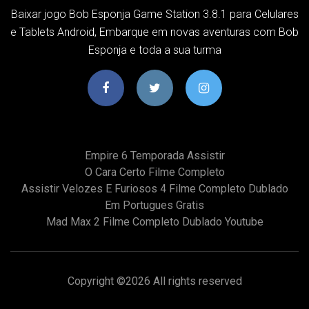
Baixar jogo Bob Esponja Game Station 3.8.1 para Celulares
e Tablets Android, Embarque em novas aventuras com Bob
Esponja e toda a sua turma
Empire 6 Temporada Assistir
O Cara Certo Filme Completo
Assistir Velozes E Furiosos 4 Filme Completo Dublado
Em Portugues Gratis
Mad Max 2 Filme Completo Dublado Youtube
Copyright ©
2026 All rights reserved