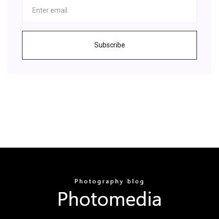
Subscribe