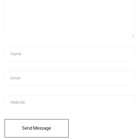
Send Message