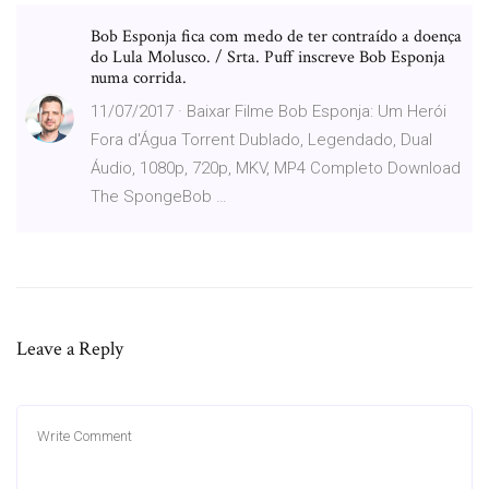
Bob Esponja fica com medo de ter contraído a doença
do Lula Molusco. / Srta. Puff inscreve Bob Esponja
numa corrida.
11/07/2017 · Baixar Filme Bob Esponja: Um Herói
Fora d'Água Torrent Dublado, Legendado, Dual
Áudio, 1080p, 720p, MKV, MP4 Completo Download
The SpongeBob …
Leave a Reply