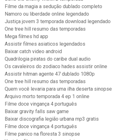
Filme da magia a sedução dublado completo
Namoro ou liberdade online legendado
Justiça jovem 3 temporada download legendado
One tree hill resumo das temporadas
Mega filmes hd app
Assistir filmes asiaticos legendados
Baixar catch video android
Quadrilogia piratas do caribe dual audio
Os cavaleiros do zodiaco hades assistir online
Assistir hitman agente 47 dublado 1080p
One tree hill resumo das temporadas
Quem você levaria para uma ilha deserta sinopse
Arquivo morto temporada 4 ep 1 online
Filme doce vingança 4 português
Baixar gravity falls saw game
Baixar discografia legião urbana mp3 gratis
Filme doce vingança 4 português
Filme panico na floresta 3 sinopse