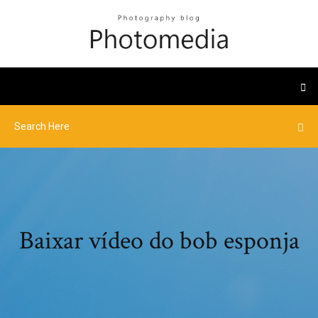
Baixar vídeo do bob esponja