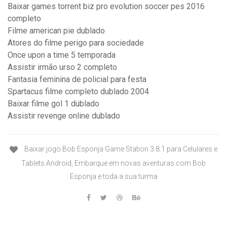
Baixar games torrent biz pro evolution soccer pes 2016
completo
Filme american pie dublado
Atores do filme perigo para sociedade
Once upon a time 5 temporada
Assistir irmão urso 2 completo
Fantasia feminina de policial para festa
Spartacus filme completo dublado 2004
Baixar filme gol 1 dublado
Assistir revenge online dublado
Baixar jogo Bob Esponja Game Station 3.8.1 para Celulares e
Tablets Android, Embarque em novas aventuras com Bob
Esponja e toda a sua turma