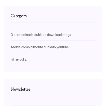
Category
O predestinado dublado download mega
Ardida como pimenta dublado youtube
Filme gol 2
Newsletter