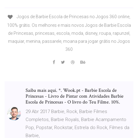
Jogos de Barbie Escola de Princesas no Jogos 360 online,
100% grátis. Os melhores e mais novos Jogos de Barbie Escola
de Princesas, princesas, escola, moda, disney, roupa, rapunzel,
maquiar, menina, passarele, moana para jogar grátis no Jogos
360
Saiba mais aqui. *. Wook.pt - Barbie Escola de
Princesas - Livro de Pintar com Atividades Barbie
Escola de Princesas - O livro do Teu Filme. 10%.
29 Abr 2017 Barbie, Rock, Barbie Filmes
Completos, Barbie Royals, Barbie Acampamento
Pop, Popstar, Rockstar, Estrela do Rock, Filmes da
Barbie,