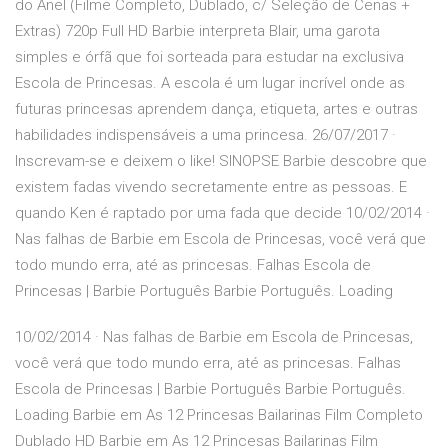
do Anel (Filme Completo, Dublado, c/ Seleção de Cenas +
Extras) 720p Full HD Barbie interpreta Blair, uma garota
simples e órfã que foi sorteada para estudar na exclusiva
Escola de Princesas. A escola é um lugar incrível onde as
futuras princesas aprendem dança, etiqueta, artes e outras
habilidades indispensáveis a uma princesa. 26/07/2017 ·
Inscrevam-se e deixem o like! SINOPSE Barbie descobre que
existem fadas vivendo secretamente entre as pessoas. E
quando Ken é raptado por uma fada que decide 10/02/2014 ·
Nas falhas de Barbie em Escola de Princesas, você verá que
todo mundo erra, até as princesas. Falhas Escola de
Princesas | Barbie Português Barbie Português. Loading
10/02/2014 · Nas falhas de Barbie em Escola de Princesas,
você verá que todo mundo erra, até as princesas. Falhas
Escola de Princesas | Barbie Português Barbie Português.
Loading Barbie em As 12 Princesas Bailarinas Film Completo
Dublado HD Barbie em As 12 Princesas Bailarinas Film