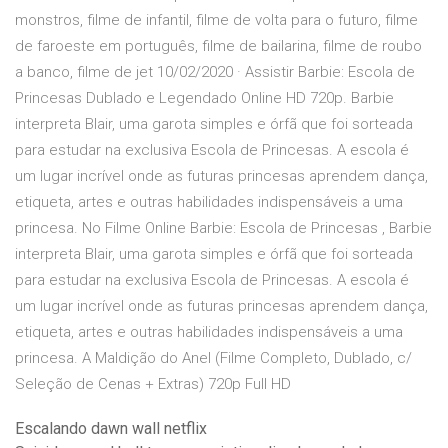
monstros, filme de infantil, filme de volta para o futuro, filme
de faroeste em português, filme de bailarina, filme de roubo
a banco, filme de jet 10/02/2020 · Assistir Barbie: Escola de
Princesas Dublado e Legendado Online HD 720p. Barbie
interpreta Blair, uma garota simples e órfã que foi sorteada
para estudar na exclusiva Escola de Princesas. A escola é
um lugar incrível onde as futuras princesas aprendem dança,
etiqueta, artes e outras habilidades indispensáveis a uma
princesa. No Filme Online Barbie: Escola de Princesas , Barbie
interpreta Blair, uma garota simples e órfã que foi sorteada
para estudar na exclusiva Escola de Princesas. A escola é
um lugar incrível onde as futuras princesas aprendem dança,
etiqueta, artes e outras habilidades indispensáveis a uma
princesa. A Maldição do Anel (Filme Completo, Dublado, c/
Seleção de Cenas + Extras) 720p Full HD
Escalando dawn wall netflix