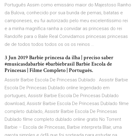
Português Assim como emissário maior do Majestoso Rainho
da Bulova, conhecido por sua bunda de pernas, batatas e
camponeses, eu fui autorizado pelo meu excelentíssimo rei
e a minha magnífica rainha a convidar as princesas do rei
Randolfe para o Baile Real Convidamos princesas princesas
de de todos todos todos os os os reinos …
3 Jun 2019 Barbie princesa da ilha | preciso saber
#musicasdabarbie #barbiebrasil Barbie Escola de
Princesas | Filme Completo | Português.
Assistir Barbie Escola De Princesas Dublado . Assistir Barbie
Escola De Princesas Dublado online legendado em
portugues, Assistir Barbie Escola De Princesas Dublado
download, Assistir Barbie Escola De Princesas Dublado filme
completo dublado, Assistir Barbie Escola De Princesas
Dublado filme completo dublado online gratis No Torrent
Barbie – Escola de Princesas, Barbie interpreta Blair, uma
garota simples e órfã que foi sorteada para estudar na