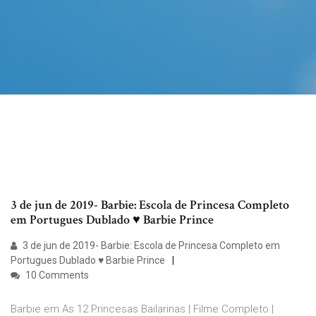
3 de jun de 2019- Barbie: Escola de Princesa Completo
em Portugues Dublado ♥ Barbie Prince
3 de jun de 2019- Barbie: Escola de Princesa Completo em
Portugues Dublado ♥ Barbie Prince
10 Comments
Barbie em As 12 Princesas Bailarinas | Filme Completo |