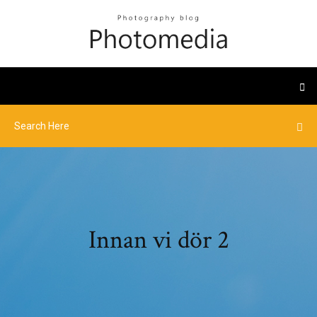
Innan vi dör 2