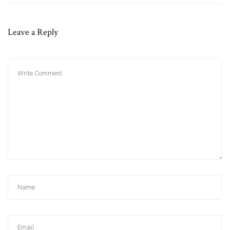
Leave a Reply