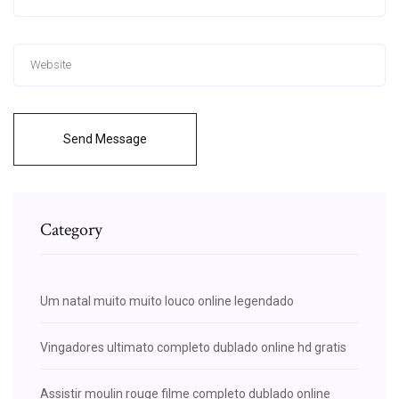
Send Message
Category
Um natal muito muito louco online legendado
Vingadores ultimato completo dublado online hd gratis
Assistir moulin rouge filme completo dublado online