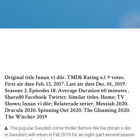
Original title Innan vi dör. TMDb Rating 6.1 9 votes.
First air date Feb. 15, 2017. Last air date Dec. 01, 2019.
Seasons 2. Episodes 18. Average Duration 60 minutes .
Shared0 Facebook Twitter. Similar titles. Home; TV
Shows; Innan vi dör; Relaterade serier. Messiah 2020.
Dracula 2020. Spinning Out 2020. The Gloaming 2020.
The Witcher 2019
The popular Swedish crime thriller Before We Die (Innan vi dör
in Swedish) will return in Fall 2019 for an eight-part second season