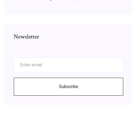
Newsletter
Subscribe