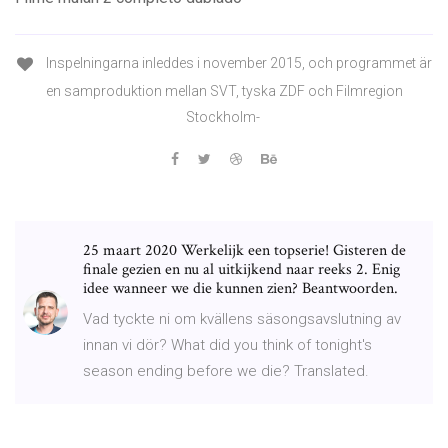
Inspelningarna inleddes i november 2015, och programmet är
en samproduktion mellan SVT, tyska ZDF och Filmregion
Stockholm-
25 maart 2020 Werkelijk een topserie! Gisteren de
finale gezien en nu al uitkijkend naar reeks 2. Enig
idee wanneer we die kunnen zien? Beantwoorden.
Vad tyckte ni om kvällens säsongsavslutning av
innan vi dör? What did you think of tonight's
season ending before we die? Translated.