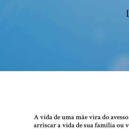
A vida de uma mãe vira do avesso 
arriscar a vida de sua família ou 