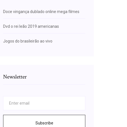
Doce vingança dublado online mega filmes
Dvd o rei leão 2019 americanas
Jogos do brasileirão ao vivo
Newsletter
Subscribe