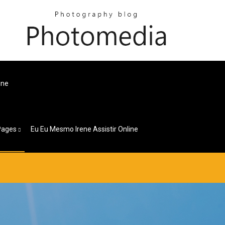
ine
Pages
Eu Eu Mesmo Irene Assistir Online