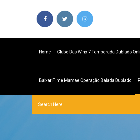
Home
Clube Das Winx 7 Temporada Dublado Onl
Baixar Filme Mamae Operação Balada Dublado