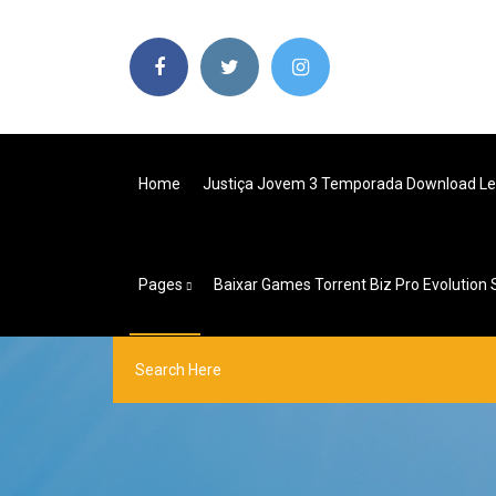
Home
Justiça Jovem 3 Temporada Download L
Pages
Baixar Games Torrent Biz Pro Evolution