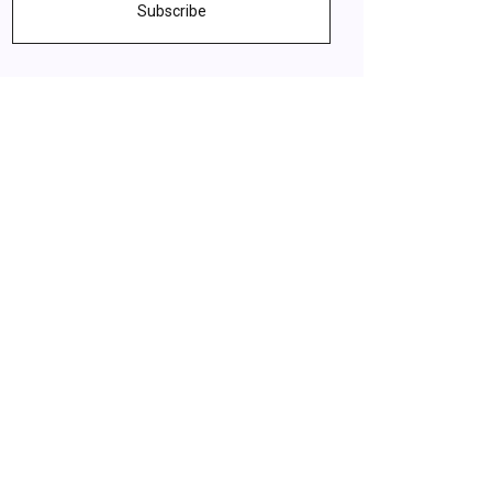
Subscribe