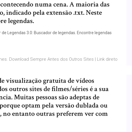
acontecendo numa cena. A maioria das
, indicado pela extensão .txt. Neste
re legendas.
 de Legendas 3.0: Buscador de legendas. Encontre legendas
mes. Download Sempre Antes dos Outros Sites | Link direto
visualização gratuita de vídeos
dos outros sites de filmes/séries é a sua
ência. Muitas pessoas são adeptas de
 porque optam pela versão dublada ou
, no entanto outras preferem ver com