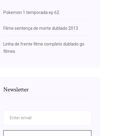
Pokemon 1 temporada ep 62
Filme sentença de morte dublado 2013
Linha de frente filme completo dublado go
filmes
Newsletter