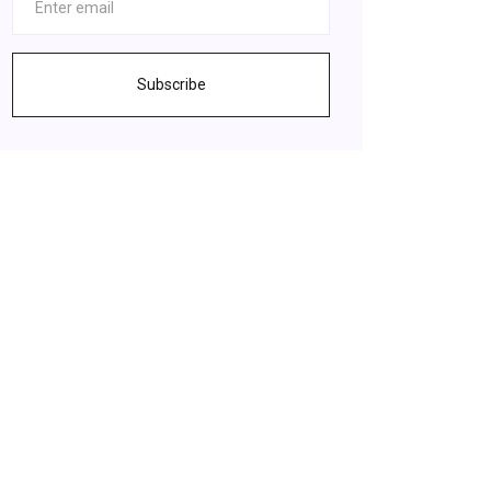
Subscribe