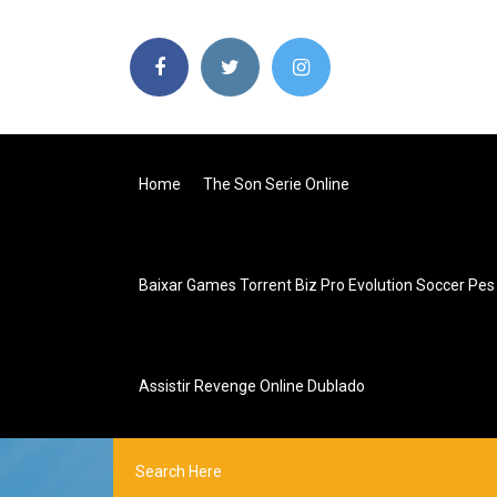
Home
The Son Serie Online
Baixar Games Torrent Biz Pro Evolution Soccer Pe
Assistir Revenge Online Dublado