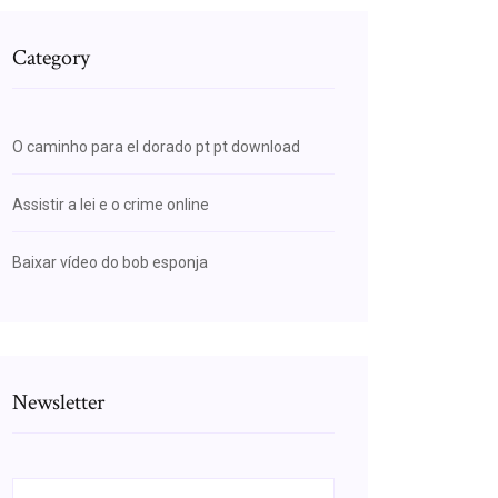
Category
O caminho para el dorado pt pt download
Assistir a lei e o crime online
Baixar vídeo do bob esponja
Newsletter