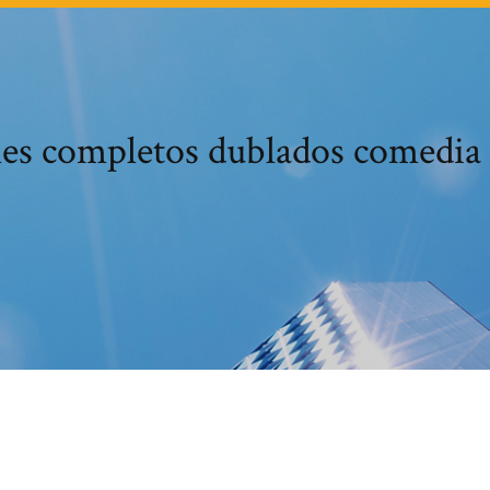
es completos dublados comedia