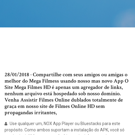
28/01/2018 · Compartilhe com seus amigos ou amigas o
melhor do Mega Filmess usando nosso mas novo App O
Site Mega Filmes HD é apenas um agregador de links,
nenhum arquivo está hospedado sob nosso domínio.
Venha Assistir Filmes Online dublados totalmente de
graça em nosso site de Filmes Online HD sem
propagandas irritantes,
Use qualquer um, NOX App Player ou Bluestacks para este
propósito. Como ambos suportam a instalação do APK, você só