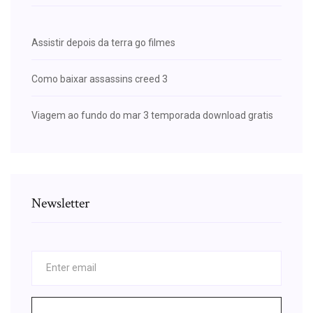
Assistir depois da terra go filmes
Como baixar assassins creed 3
Viagem ao fundo do mar 3 temporada download gratis
Newsletter