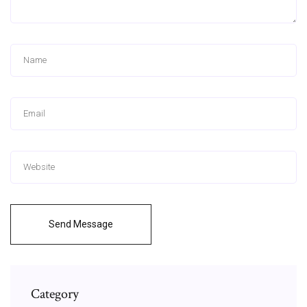
Send Message
Category