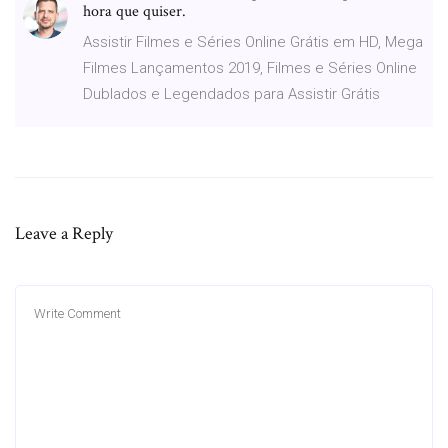
hora que quiser.
Assistir Filmes e Séries Online Grátis em HD, Mega
Filmes Lançamentos 2019, Filmes e Séries Online
Dublados e Legendados para Assistir Grátis
Leave a Reply