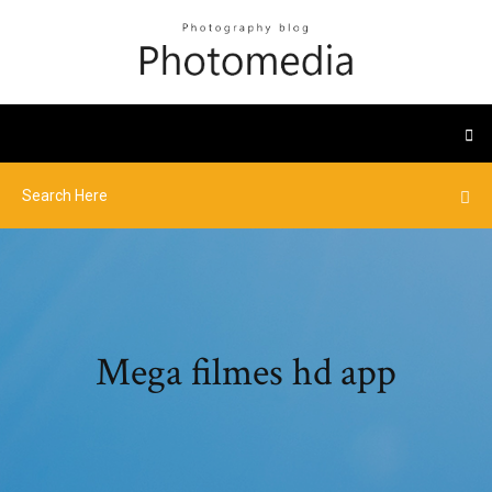
Mega filmes hd app