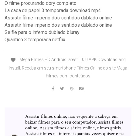
O filme procurando dory completo
La cada.de papel 3 temporada download mp4
Assistir filme imperio dos sentidos dublado online
Assistir filme imperio dos sentidos dublado online
Selfie para o inferno dublado bluray
Quantico 3 temporada netflix
Mega Filmes HD Android latest 1.0.0 APK Download and
Install. Receba em seu smartphone Filmes Online do site Mega
Filmes com conteúdos
Assistir filmes online, não esquente a cabeça em
baixar filmes para o seu computador, assista filmes
online. Assista filmes e séries online, filmes grátis.
Assista filmes na internet quantas vezes quiser e na