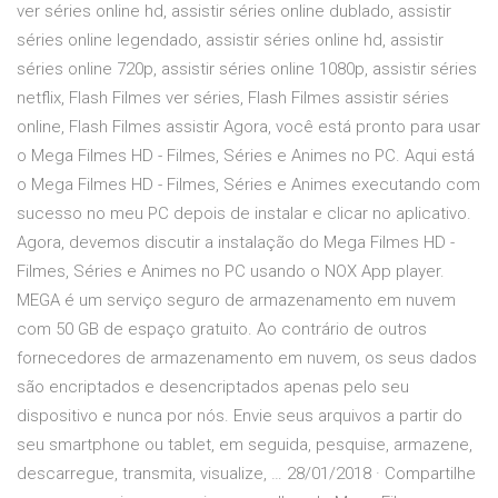
ver séries online hd, assistir séries online dublado, assistir
séries online legendado, assistir séries online hd, assistir
séries online 720p, assistir séries online 1080p, assistir séries
netflix, Flash Filmes ver séries, Flash Filmes assistir séries
online, Flash Filmes assistir Agora, você está pronto para usar
o Mega Filmes HD - Filmes, Séries e Animes no PC. Aqui está
o Mega Filmes HD - Filmes, Séries e Animes executando com
sucesso no meu PC depois de instalar e clicar no aplicativo.
Agora, devemos discutir a instalação do Mega Filmes HD -
Filmes, Séries e Animes no PC usando o NOX App player.
MEGA é um serviço seguro de armazenamento em nuvem
com 50 GB de espaço gratuito. Ao contrário de outros
fornecedores de armazenamento em nuvem, os seus dados
são encriptados e desencriptados apenas pelo seu
dispositivo e nunca por nós. Envie seus arquivos a partir do
seu smartphone ou tablet, em seguida, pesquise, armazene,
descarregue, transmita, visualize, … 28/01/2018 · Compartilhe